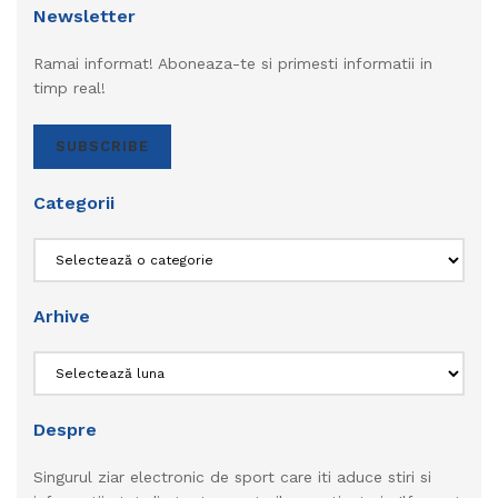
Newsletter
Ramai informat! Aboneaza-te si primesti informatii in
timp real!
SUBSCRIBE
Categorii
Categorii
Arhive
Arhive
Despre
Singurul ziar electronic de sport care iti aduce stiri si