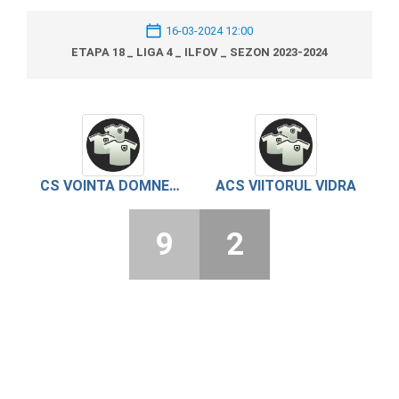
16-03-2024 12:00
ETAPA 18 _ LIGA 4 _ ILFOV _ SEZON 2023-2024
CS VOINTA DOMNESTI
ACS VIITORUL VIDRA
9
2