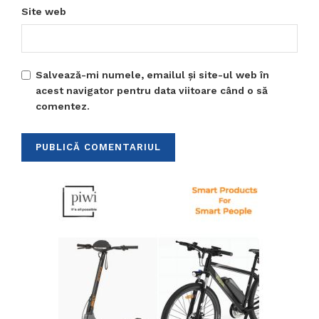
Site web
Salvează-mi numele, emailul și site-ul web în
acest navigator pentru data viitoare când o să
comentez.