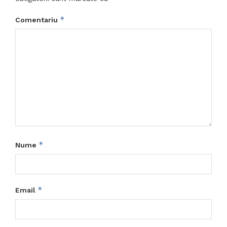
*
Comentariu
*
Nume
*
Email