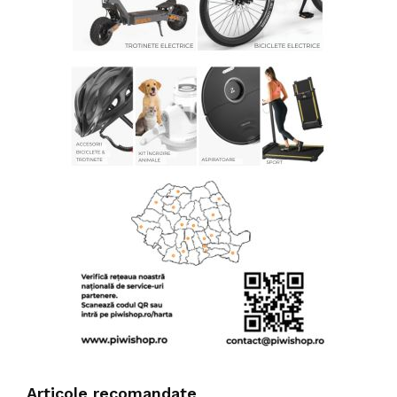
Articole recomandate