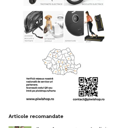
Articole recomandate