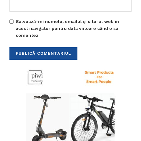
Salvează-mi numele, emailul și site-ul web în
acest navigator pentru data viitoare când o să
comentez.