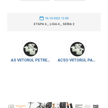
16-10-2022 12:00
ETAPA 6 _ LIGA 4 _ SERIA 2
AS VIITORUL PETRECHIOAIA
ACSO VIITORUL PANTELIMON