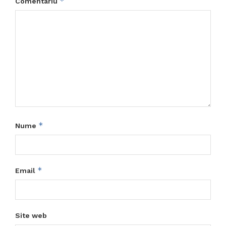
*
Comentariu
*
Nume
*
Email
Site web