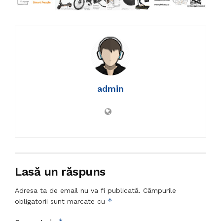
admin
Lasă un răspuns
Adresa ta de email nu va fi publicată.
Câmpurile
*
obligatorii sunt marcate cu