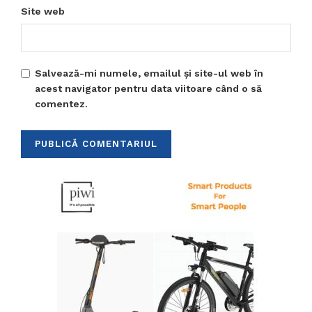
Site web
Salvează-mi numele, emailul și site-ul web în
acest navigator pentru data viitoare când o să
comentez.