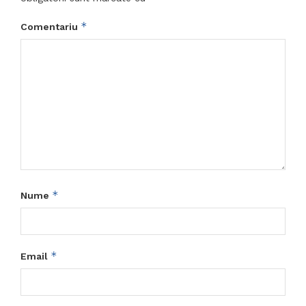
*
Comentariu
*
Nume
*
Email