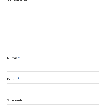
*
Nume
*
Email
Site web