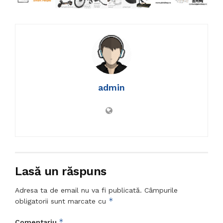
admin
Lasă un răspuns
Adresa ta de email nu va fi publicată.
Câmpurile
*
obligatorii sunt marcate cu
*
Comentariu