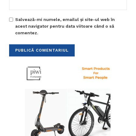
Salvează-mi numele, emailul și site-ul web în
acest navigator pentru data viitoare când o să
comentez.