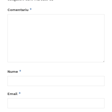
*
Comentariu
*
Nume
*
Email