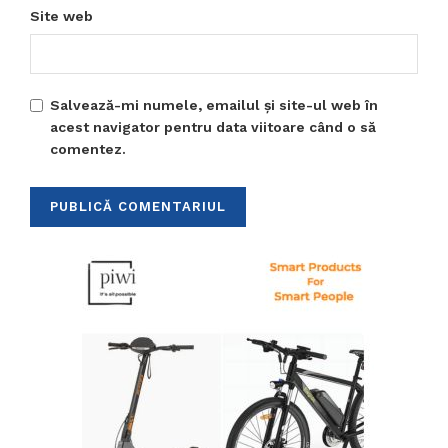
Site web
Salvează-mi numele, emailul și site-ul web în
acest navigator pentru data viitoare când o să
comentez.