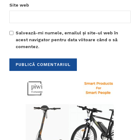
Site web
Salvează-mi numele, emailul și site-ul web în
acest navigator pentru data viitoare când o să
comentez.