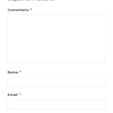
*
Comentariu
*
Nume
*
Email