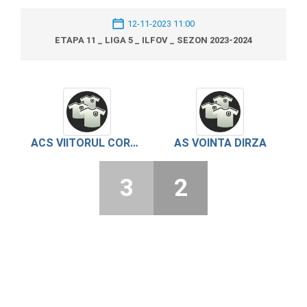
12-11-2023 11:00
ETAPA 11 _ LIGA 5 _ ILFOV _ SEZON 2023-2024
ACS VIITORUL CORBEANCA
AS VOINTA DIRZA
3
2