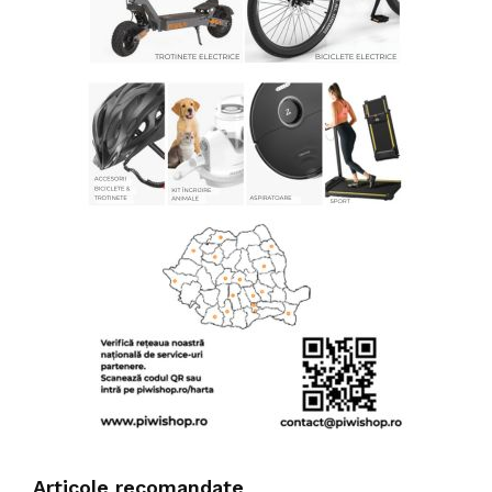
Articole recomandate