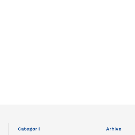
Categorii
Arhive