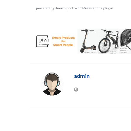
powered by
JoomSport: WordPress sports plugin
admin