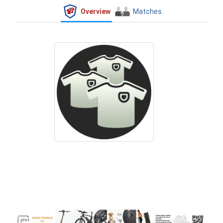
Overview
Matches