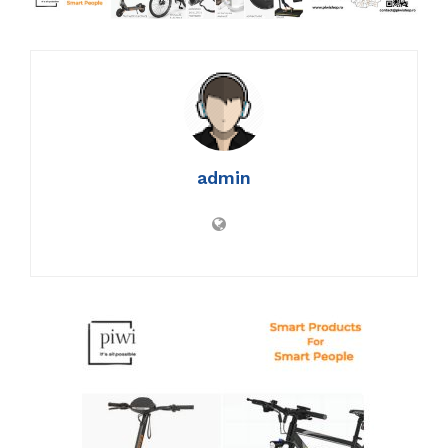
admin