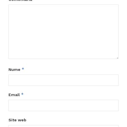
*
Nume
*
Email
Site web