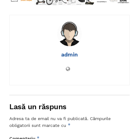
admin
Lasă un răspuns
Adresa ta de email nu va fi publicată.
Câmpurile
*
obligatorii sunt marcate cu
*
Comentariu