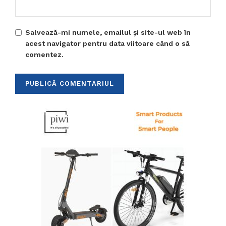
Salvează-mi numele, emailul și site-ul web în
acest navigator pentru data viitoare când o să
comentez.