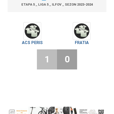
ETAPA 5 _ LIGA 5 _ ILFOV _ SEZON 2023-2024
ACS PERIS
FRATIA
1
0