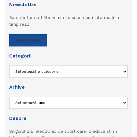
Newsletter
Ramai informat! Aboneaza-te si primesti informatii in
timp real!
SUBSCRIBE
Categorii
Categorii
Arhive
Arhive
Despre
Singurul ziar electronic de sport care iti aduce stiri si