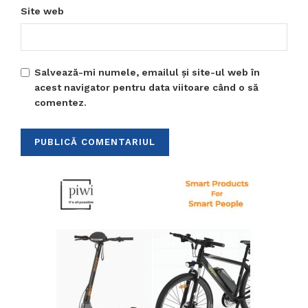
Site web
Salvează-mi numele, emailul și site-ul web în
acest navigator pentru data viitoare când o să
comentez.