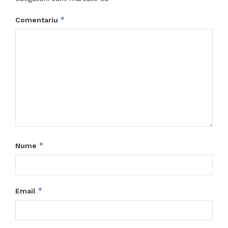
*
Comentariu
*
Nume
*
Email