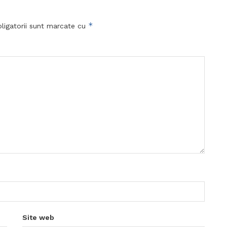
*
ligatorii sunt marcate cu
Site web