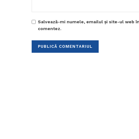
Salvează-mi numele, emailul și site-ul web în
comentez.