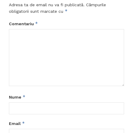
Adresa ta de email nu va fi publicată.
Câmpurile
*
obligatorii sunt marcate cu
*
Comentariu
*
Nume
*
Email