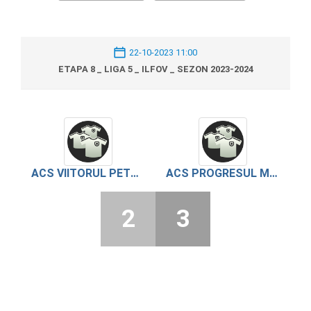
22-10-2023 11:00
ETAPA 8 _ LIGA 5 _ ILFOV _ SEZON 2023-2024
ACS VIITORUL PETRACHIOAIA
ACS PROGRESUL MOGOSOAIA
2
3