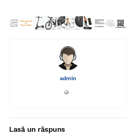
admin
Lasă un răspuns