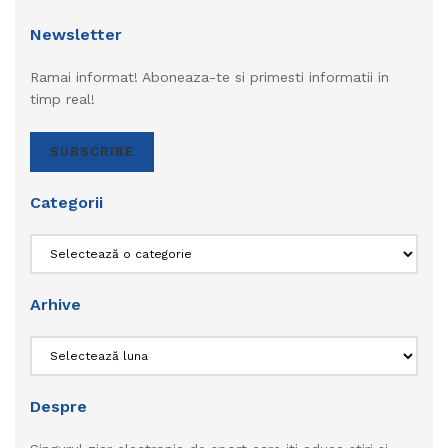
Newsletter
Ramai informat! Aboneaza-te si primesti informatii in
timp real!
SUBSCRIBE
Categorii
Categorii
Arhive
Arhive
Despre