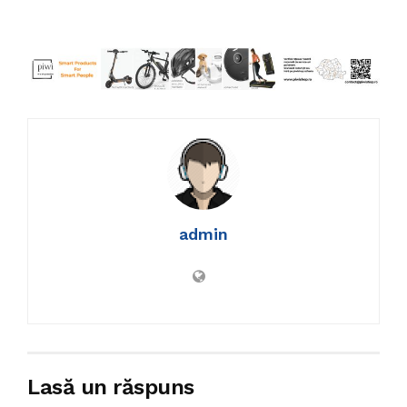
admin
Lasă un răspuns