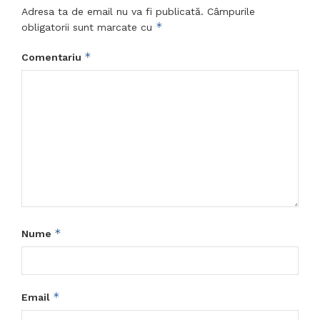
Adresa ta de email nu va fi publicată.
Câmpurile
*
obligatorii sunt marcate cu
*
Comentariu
*
Nume
*
Email