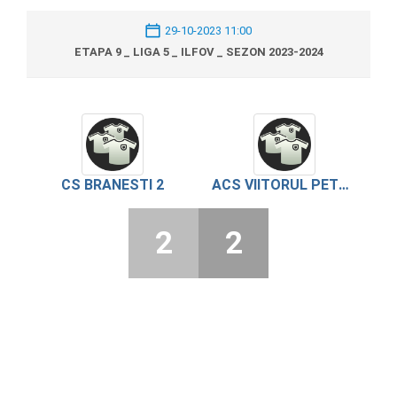
29-10-2023 11:00
ETAPA 9 _ LIGA 5 _ ILFOV _ SEZON 2023-2024
CS BRANESTI 2
ACS VIITORUL PETRACHIOAIA
2
2