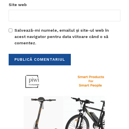
Site web
Salvează-mi numele, emailul și site-ul web în
acest navigator pentru data viitoare când o să
comentez.