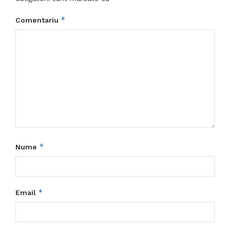
*
Comentariu
*
Nume
*
Email