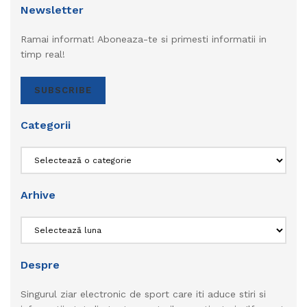
Newsletter
Ramai informat! Aboneaza-te si primesti informatii in
timp real!
SUBSCRIBE
Categorii
Categorii
Arhive
Arhive
Despre
Singurul ziar electronic de sport care iti aduce stiri si