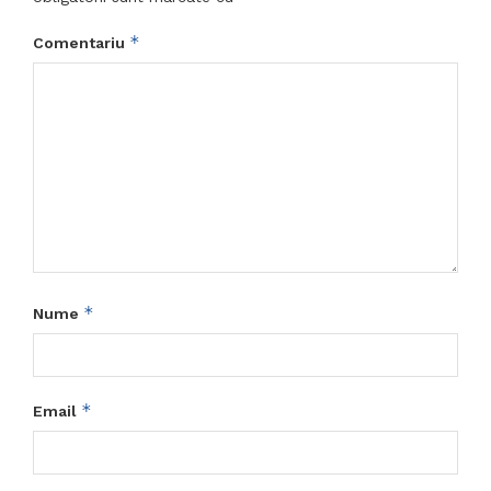
*
Comentariu
*
Nume
*
Email