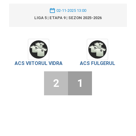
02-11-2025 13:00
LIGA 5 | ETAPA 9 | SEZON 2025-2026
ACS VIITORUL VIDRA
ACS FULGERUL
2
1