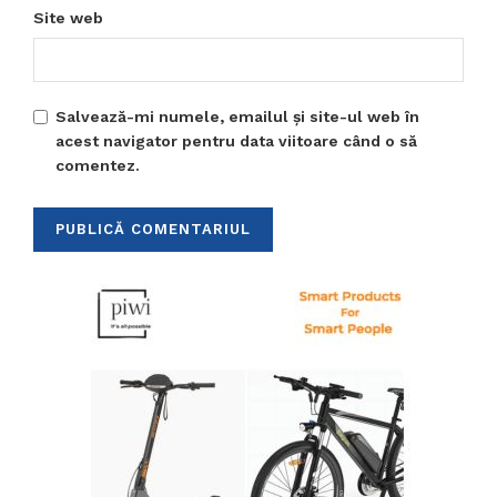
Site web
Salvează-mi numele, emailul și site-ul web în
acest navigator pentru data viitoare când o să
comentez.