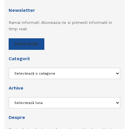
Newsletter
Ramai informat! Aboneaza-te si primesti informatii in
timp real!
SUBSCRIBE
Categorii
Categorii
Arhive
Arhive
Despre