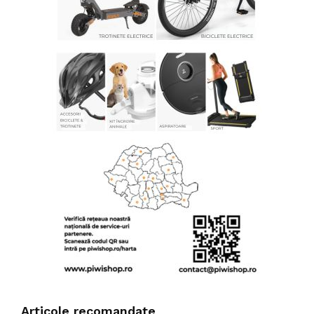
Articole recomandate