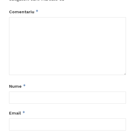
*
Comentariu
*
Nume
*
Email