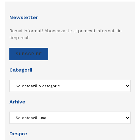
Newsletter
Ramai informat! Aboneaza-te si primesti informatii in
timp real!
SUBSCRIBE
Categorii
Categorii
Arhive
Arhive
Despre