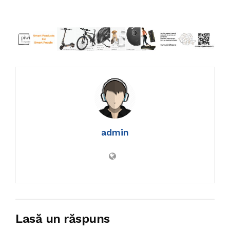
admin
Lasă un răspuns