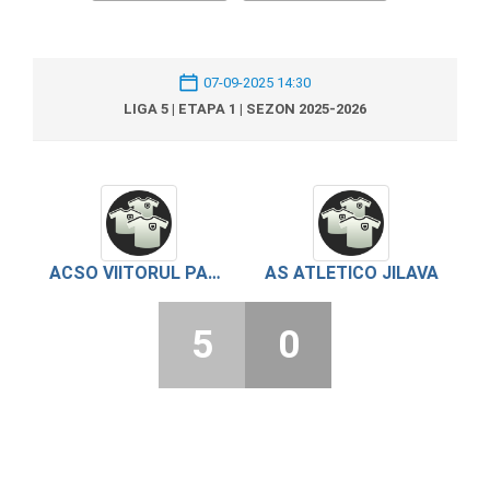
07-09-2025 14:30
LIGA 5 | ETAPA 1 | SEZON 2025-2026
ACSO VIITORUL PANTELIMON
AS ATLETICO JILAVA
5
0