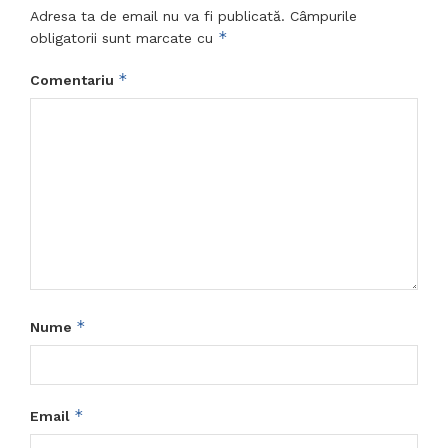
Adresa ta de email nu va fi publicată.
Câmpurile
*
obligatorii sunt marcate cu
*
Comentariu
*
Nume
*
Email