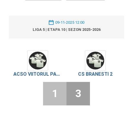
09-11-2025 12:00
LIGA 5 | ETAPA 10 | SEZON 2025-2026
ACSO VIITORUL PANTELIMON
CS BRANESTI 2
1
3