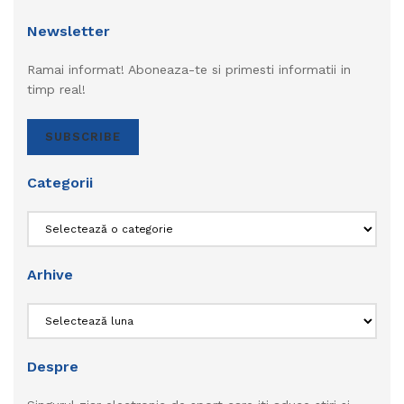
Newsletter
Ramai informat! Aboneaza-te si primesti informatii in
timp real!
SUBSCRIBE
Categorii
Categorii
Arhive
Arhive
Despre