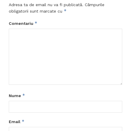
Adresa ta de email nu va fi publicată.
Câmpurile
*
obligatorii sunt marcate cu
*
Comentariu
*
Nume
*
Email