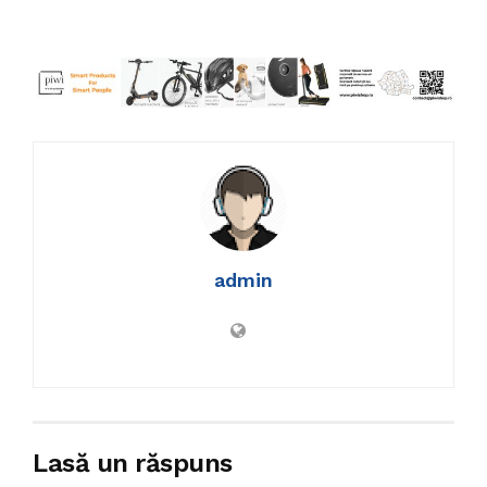
admin
Lasă un răspuns