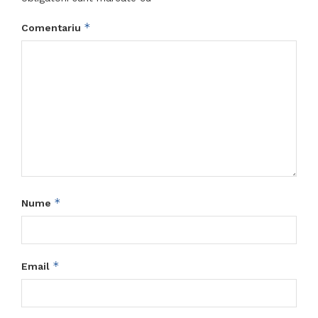
*
Comentariu
*
Nume
*
Email