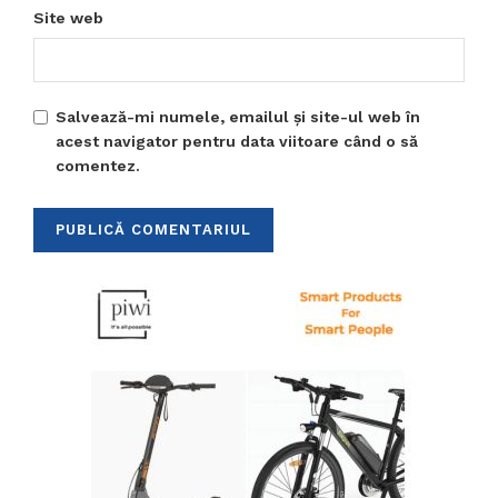
Site web
Salvează-mi numele, emailul și site-ul web în
acest navigator pentru data viitoare când o să
comentez.