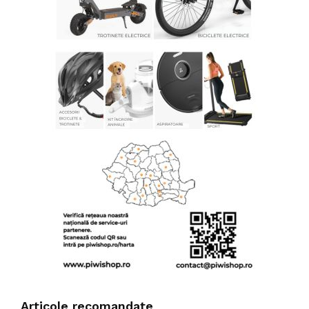
Articole recomandate