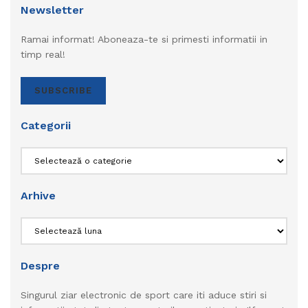
Newsletter
Ramai informat! Aboneaza-te si primesti informatii in
timp real!
SUBSCRIBE
Categorii
Categorii
Arhive
Arhive
Despre
Singurul ziar electronic de sport care iti aduce stiri si