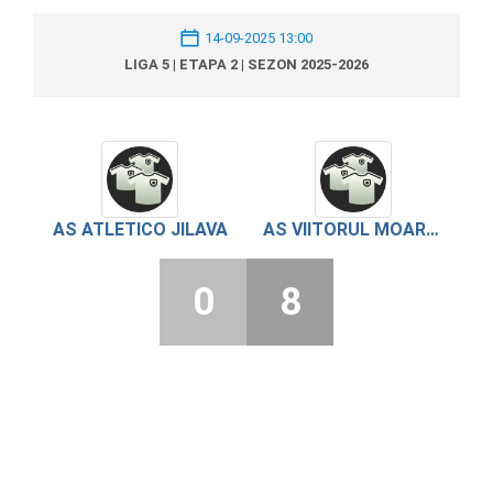
14-09-2025 13:00
LIGA 5 | ETAPA 2 | SEZON 2025-2026
AS ATLETICO JILAVA
AS VIITORUL MOARA VLASIEI
0
8