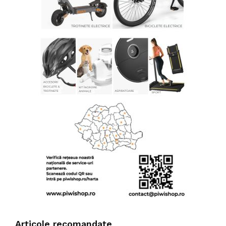
Articole recomandate