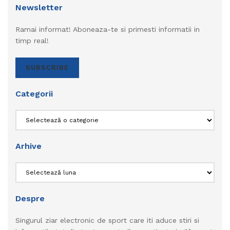
Newsletter
Ramai informat! Aboneaza-te si primesti informatii in
timp real!
SUBSCRIBE
Categorii
Categorii
Arhive
Arhive
Despre
Singurul ziar electronic de sport care iti aduce stiri si