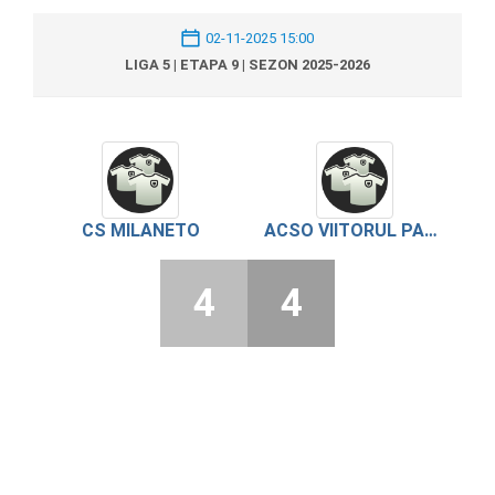
02-11-2025 15:00
LIGA 5 | ETAPA 9 | SEZON 2025-2026
CS MILANETO
ACSO VIITORUL PANTELIMON
4
4