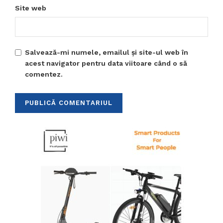
Site web
Salvează-mi numele, emailul și site-ul web în
acest navigator pentru data viitoare când o să
comentez.