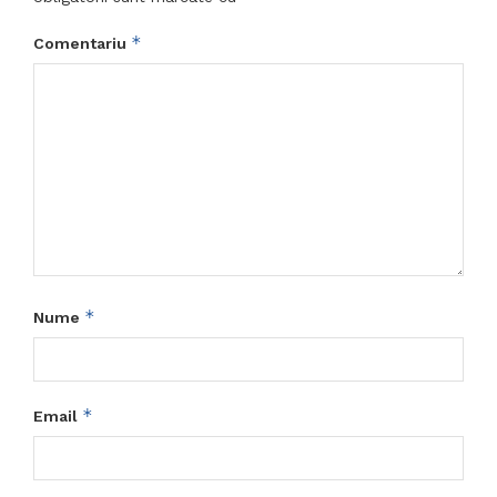
*
Comentariu
*
Nume
*
Email