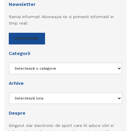
Newsletter
Ramai informat! Aboneaza-te si primesti informatii in
timp real!
SUBSCRIBE
Categorii
Categorii
Arhive
Arhive
Despre
Singurul ziar electronic de sport care iti aduce stiri si