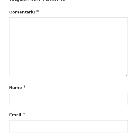
*
Comentariu
*
Nume
*
Email