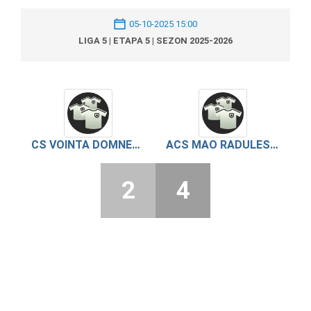
05-10-2025 15:00
LIGA 5 | ETAPA 5 | SEZON 2025-2026
CS VOINTA DOMNESTI 2
ACS MAO RADULESCO
2
4