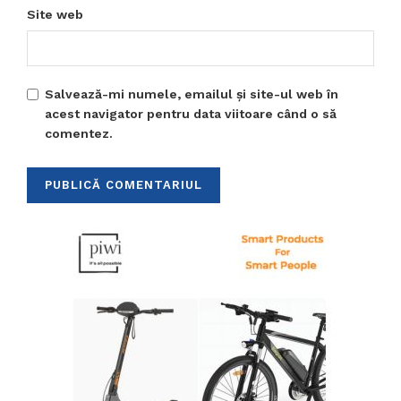
Site web
Salvează-mi numele, emailul și site-ul web în
acest navigator pentru data viitoare când o să
comentez.