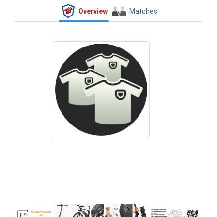
Overview
Matches