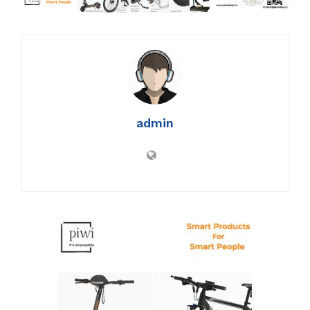
admin