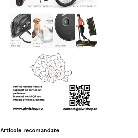
Articole recomandate