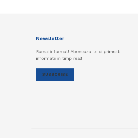
Newsletter
Ramai informat! Aboneaza-te si primesti
informatii in timp real!
SUBSCRIBE