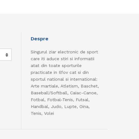
Despre
Singurul ziar electronic de sport
care iti aduce stiri si informatii
atat din toate sporturile
practicate in Ilfov cat si din
sportul national si international:
Arte martiale, Atletism, Baschet,
Baseball/Softball, Caiac-Canoe,
Fotbal, Fotbal-Tenis, Futsal,
Handbal, Judo, Lupte, Oina,
Tenis, Volei