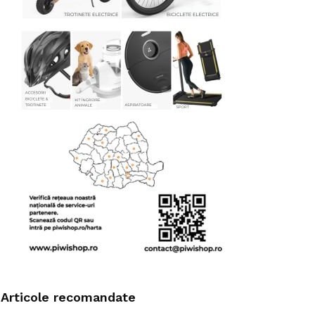
Articole recomandate