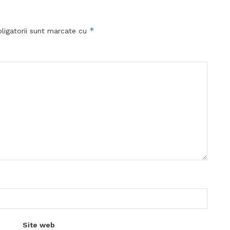
*
ligatorii sunt marcate cu
Site web