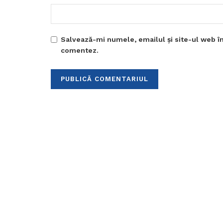
Salvează-mi numele, emailul și site-ul web în
comentez.