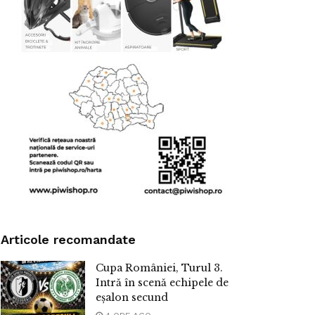
Articole recomandate
Cupa României, Turul 3.
Intră în scenă echipele de
eșalon secund