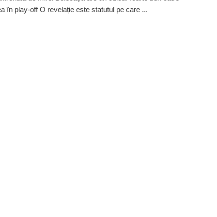
ea în play-off O revelație este statutul pe care ...