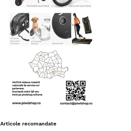
Articole recomandate