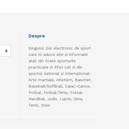
Despre
Singurul ziar electronic de sport
care iti aduce stiri si informatii
atat din toate sporturile
practicate in Ilfov cat si din
sportul national si international:
Arte martiale, Atletism, Baschet,
Baseball/Softball, Caiac-Canoe,
Fotbal, Fotbal-Tenis, Futsal,
Handbal, Judo, Lupte, Oina,
Tenis, Volei