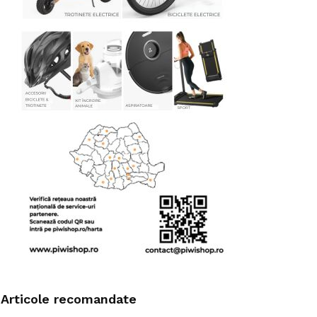
Articole recomandate