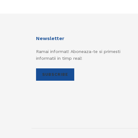
Newsletter
Ramai informat! Aboneaza-te si primesti
informatii in timp real!
SUBSCRIBE