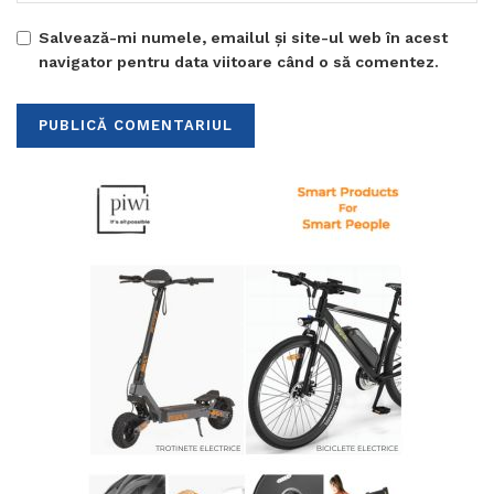
Salvează-mi numele, emailul și site-ul web în acest
navigator pentru data viitoare când o să comentez.