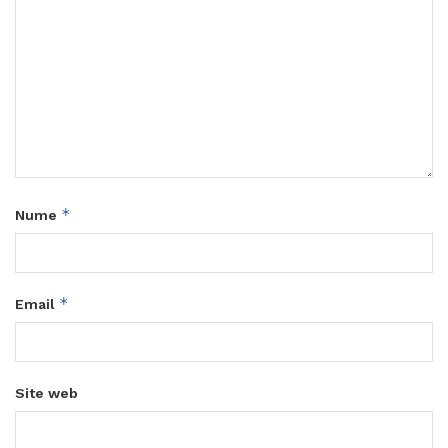
*
Nume
*
Email
Site web