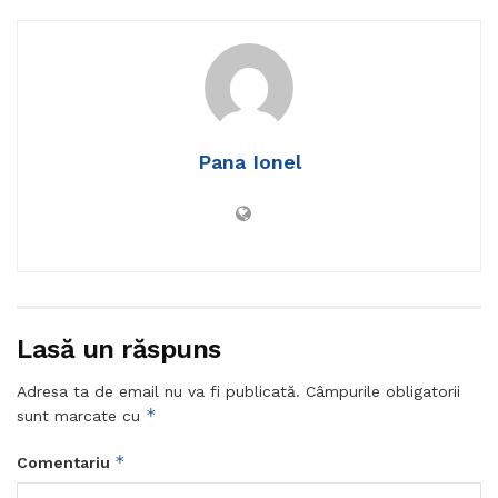
Pana Ionel
Lasă un răspuns
Adresa ta de email nu va fi publicată.
Câmpurile obligatorii
*
sunt marcate cu
*
Comentariu