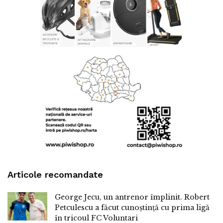
Articole recomandate
George Jecu, un antrenor împlinit. Robert
Petculescu a făcut cunoștință cu prima ligă
în tricoul FC Voluntari