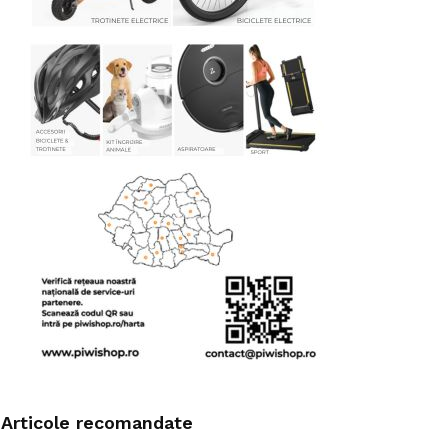
Articole recomandate