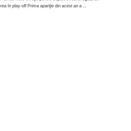
ea în play-off Prima apariţie din acest an a ...