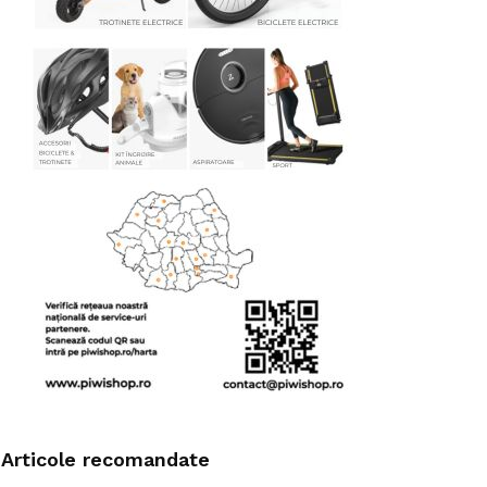
Articole recomandate