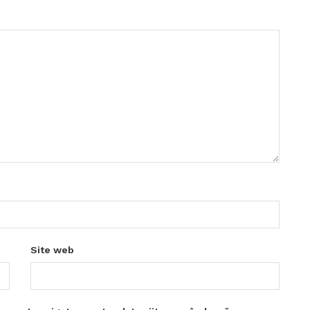
Site web