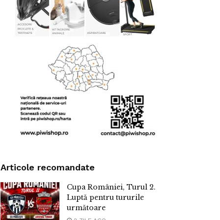
Articole recomandate
Cupa României, Turul 2.
Luptă pentru tururile
următoare