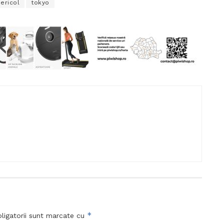
ericol
tokyo
*
ligatorii sunt marcate cu