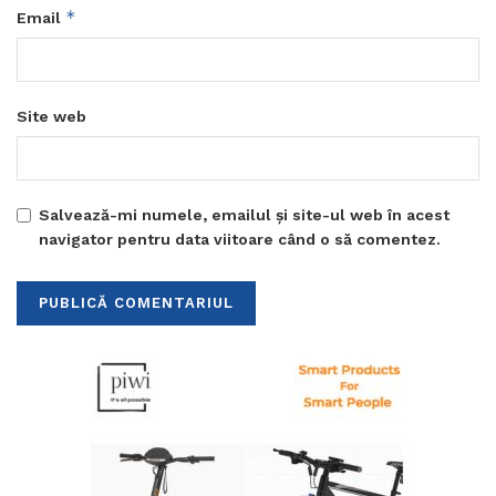
*
Email
Site web
Salvează-mi numele, emailul și site-ul web în acest
navigator pentru data viitoare când o să comentez.