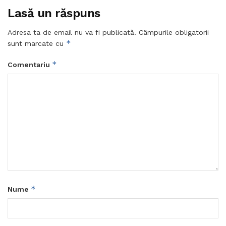
Lasă un răspuns
Adresa ta de email nu va fi publicată.
Câmpurile obligatorii
*
sunt marcate cu
*
Comentariu
*
Nume