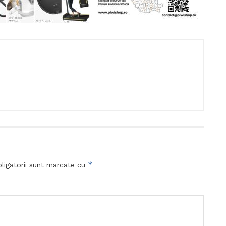
*
ligatorii sunt marcate cu