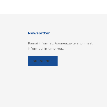
Newsletter
Ramai informat! Aboneaza-te si primesti
informatii in timp real!
SUBSCRIBE