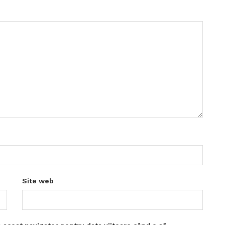
Site web