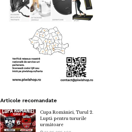
Articole recomandate
Cupa României, Turul 2.
Luptă pentru tururile
următoare