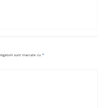
*
ligatorii sunt marcate cu