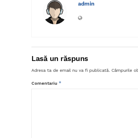
admin
Lasă un răspuns
Adresa ta de email nu va fi publicată.
Câmpurile ob
*
Comentariu