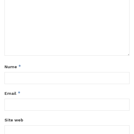
*
Nume
*
Email
Site web