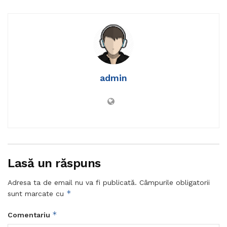
admin
Lasă un răspuns
Adresa ta de email nu va fi publicată.
Câmpurile obligatorii
*
sunt marcate cu
*
Comentariu