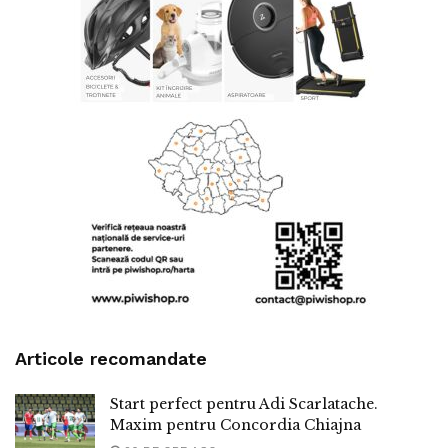
Articole recomandate
Start perfect pentru Adi Scarlatache.
Maxim pentru Concordia Chiajna