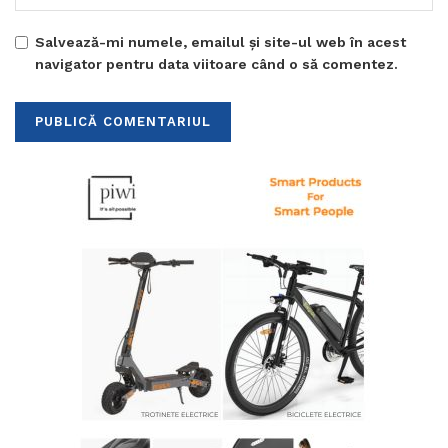
Salvează-mi numele, emailul și site-ul web în acest
navigator pentru data viitoare când o să comentez.