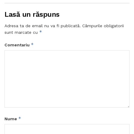
Lasă un răspuns
Adresa ta de email nu va fi publicată.
Câmpurile obligatorii
*
sunt marcate cu
*
Comentariu
*
Nume