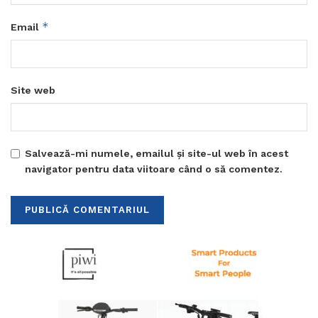
*
Email
Site web
Salvează-mi numele, emailul și site-ul web în acest
navigator pentru data viitoare când o să comentez.