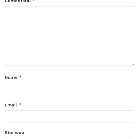
*
Comentariu
*
Nume
*
Email
Site web