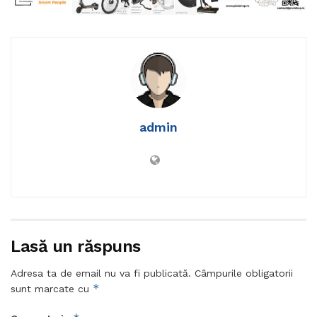
admin
Lasă un răspuns
Adresa ta de email nu va fi publicată.
Câmpurile obligatorii
*
sunt marcate cu