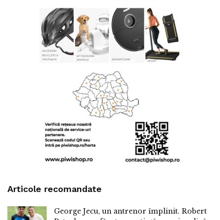
Articole recomandate
George Jecu, un antrenor împlinit. Robert