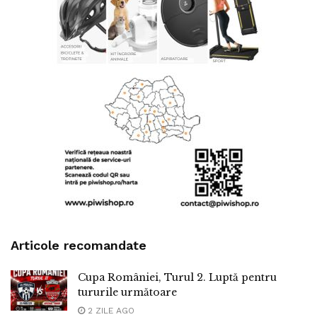
Articole recomandate
Cupa României, Turul 2. Luptă pentru
tururile următoare
2 ZILE AGO