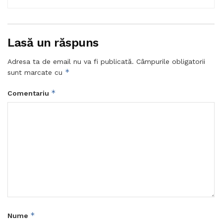
Lasă un răspuns
Adresa ta de email nu va fi publicată.
Câmpurile obligatorii
*
sunt marcate cu
*
Comentariu
*
Nume