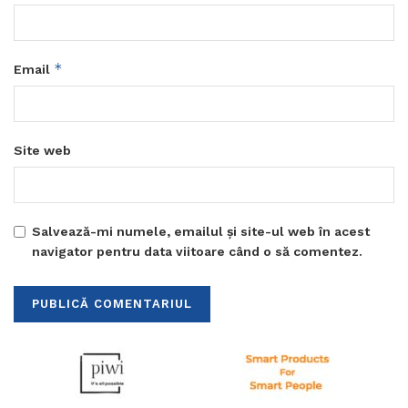
*
Email
Site web
Salvează-mi numele, emailul și site-ul web în acest
navigator pentru data viitoare când o să comentez.