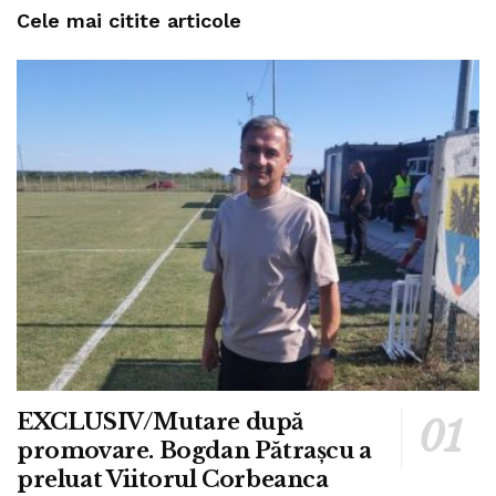
Cele mai citite articole
EXCLUSIV/Mutare după
promovare. Bogdan Pătrașcu a
preluat Viitorul Corbeanca