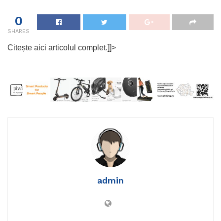
0
SHARES
Citește aici articolul complet.]]>
admin