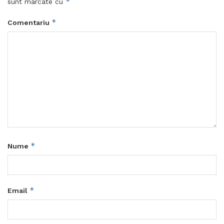
*
sunt marcate cu
*
Comentariu
*
Nume
*
Email