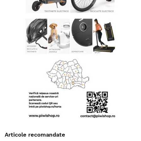
Articole recomandate