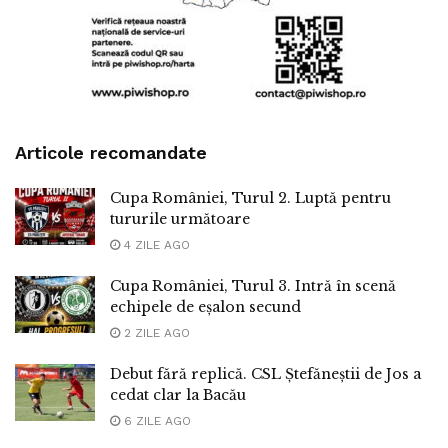
Articole recomandate
Cupa României, Turul 2. Luptă pentru
tururile următoare
4 ZILE AGO
Cupa României, Turul 3. Intră în scenă
echipele de eșalon secund
2 ZILE AGO
Debut fără replică. CSL Ștefăneștii de Jos a
cedat clar la Bacău
6 ZILE AGO