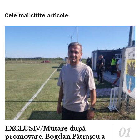
Cele mai citite articole
EXCLUSIV/Mutare după
promovare. Bogdan Pătrașcu a