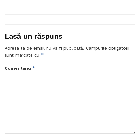
Lasă un răspuns
Adresa ta de email nu va fi publicată.
Câmpurile obligatorii
*
sunt marcate cu
*
Comentariu