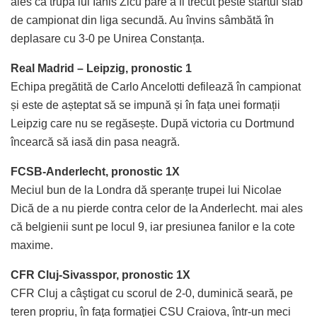
ales că trupa lui Ianis Zicu pare a fi trecut peste startul slab
de campionat din liga secundă. Au învins sâmbătă în
deplasare cu 3-0 pe Unirea Constanța.
Real Madrid – Leipzig, pronostic 1
Echipa pregătită de Carlo Ancelotti defilează în campionat
și este de așteptat să se impună și în fața unei formații
Leipzig care nu se regăsește. După victoria cu Dortmund
încearcă să iasă din pasa neagră.
FCSB-Anderlecht, pronostic 1X
Meciul bun de la Londra dă speranțe trupei lui Nicolae
Dică de a nu pierde contra celor de la Anderlecht. mai ales
că belgienii sunt pe locul 9, iar presiunea fanilor e la cote
maxime.
CFR Cluj-Sivasspor, pronostic 1X
CFR Cluj a câştigat cu scorul de 2-0, duminică seară, pe
teren propriu, în faţa formaţiei CSU Craiova, într-un meci