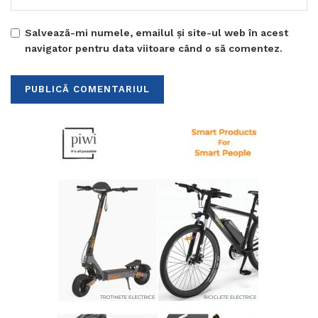
Salvează-mi numele, emailul și site-ul web în acest
navigator pentru data viitoare când o să comentez.