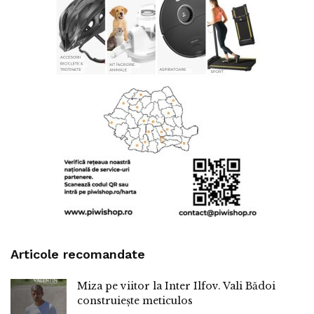
Articole recomandate
Miza pe viitor la Inter Ilfov. Vali Bădoi
construiește meticulos