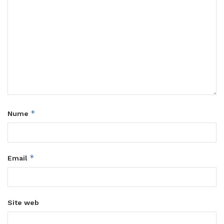
*
Nume
*
Email
Site web