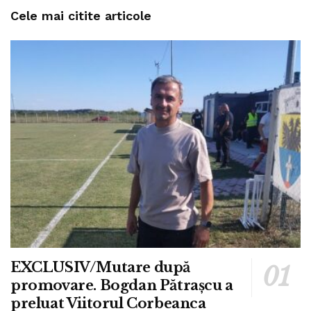
Cele mai citite articole
EXCLUSIV/Mutare după
promovare. Bogdan Pătrașcu a
preluat Viitorul Corbeanca