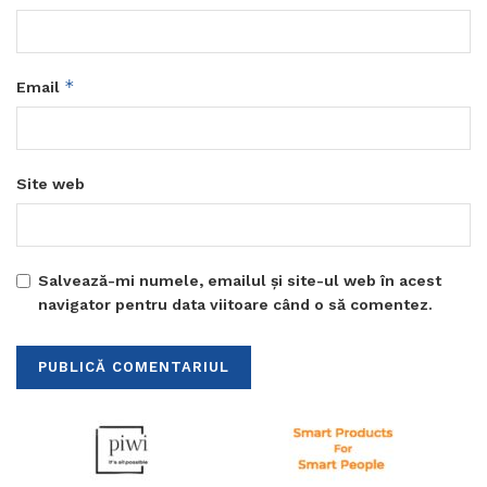
*
Email
Site web
Salvează-mi numele, emailul și site-ul web în acest
navigator pentru data viitoare când o să comentez.