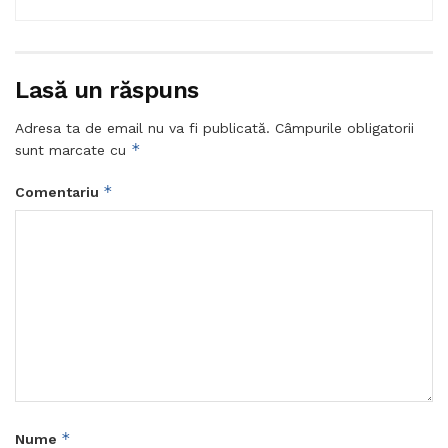
Lasă un răspuns
Adresa ta de email nu va fi publicată.
Câmpurile obligatorii
*
sunt marcate cu
*
Comentariu
*
Nume