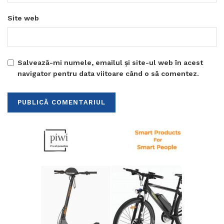
Site web
Salvează-mi numele, emailul și site-ul web în acest
navigator pentru data viitoare când o să comentez.