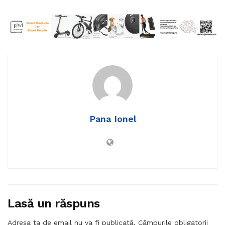
Pana Ionel
Lasă un răspuns
Adresa ta de email nu va fi publicată.
Câmpurile obligatorii