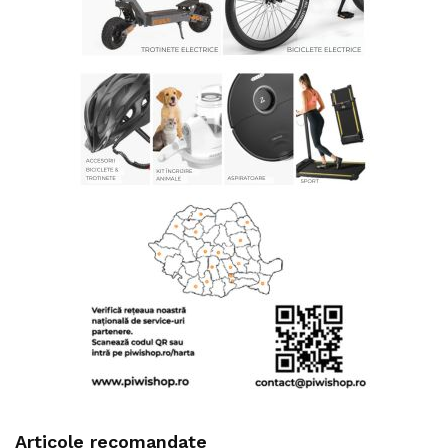
Articole recomandate