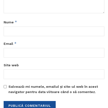
*
Nume
*
Email
Site web
Salvează-mi numele, emailul și site-ul web în acest
navigator pentru data viitoare când o să comentez.