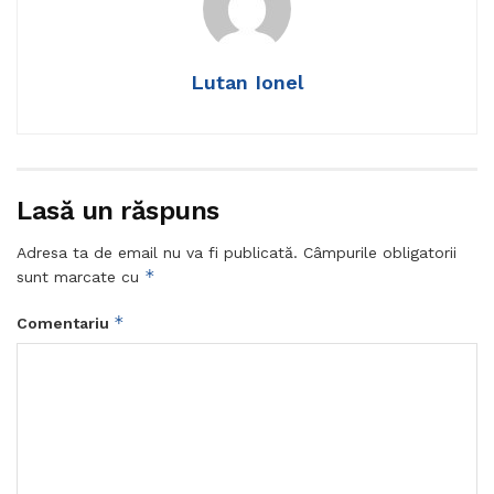
Lutan Ionel
Lasă un răspuns
Adresa ta de email nu va fi publicată.
Câmpurile obligatorii
*
sunt marcate cu
*
Comentariu