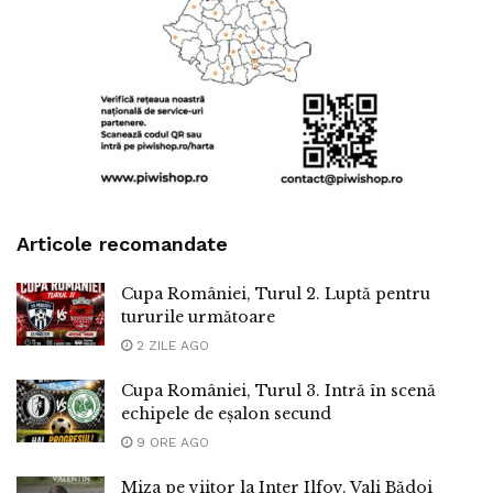
Articole recomandate
Cupa României, Turul 2. Luptă pentru
tururile următoare
2 ZILE AGO
Cupa României, Turul 3. Intră în scenă
echipele de eșalon secund
9 ORE AGO
Miza pe viitor la Inter Ilfov. Vali Bădoi