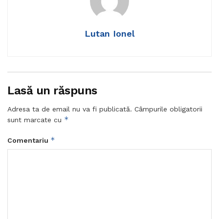
Lutan Ionel
Lasă un răspuns
Adresa ta de email nu va fi publicată.
Câmpurile obligatorii
*
sunt marcate cu
*
Comentariu