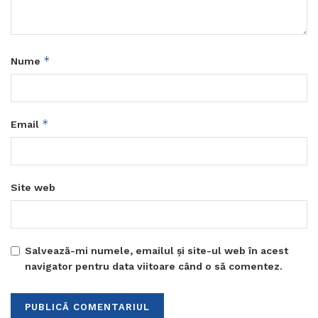
*
Nume
*
Email
Site web
Salvează-mi numele, emailul și site-ul web în acest
navigator pentru data viitoare când o să comentez.