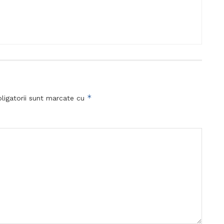
*
ligatorii sunt marcate cu