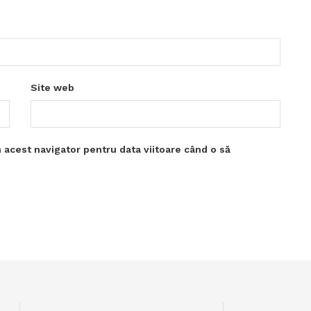
Site web
 acest navigator pentru data viitoare când o să