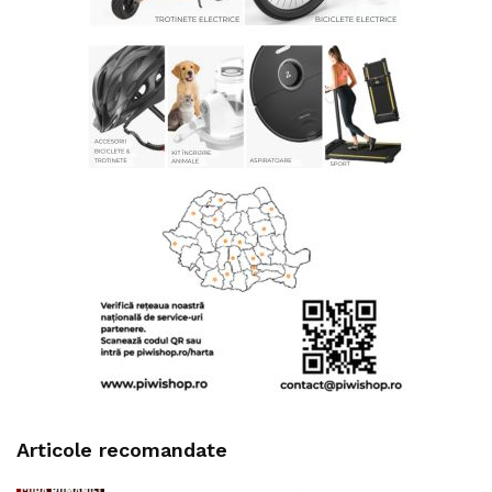
Articole recomandate