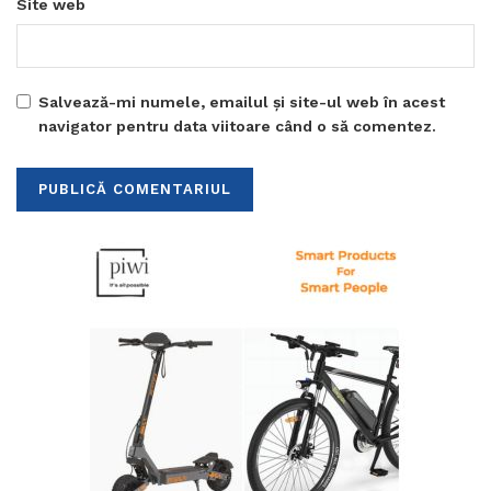
Site web
Salvează-mi numele, emailul și site-ul web în acest
navigator pentru data viitoare când o să comentez.