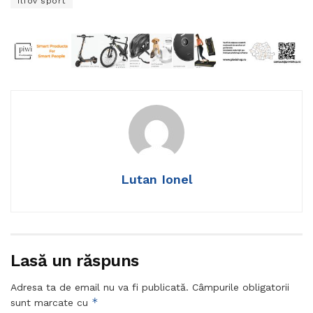
Ilfov sport
Lutan Ionel
Lasă un răspuns
Adresa ta de email nu va fi publicată.
Câmpurile obligatorii
*
sunt marcate cu