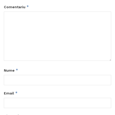
*
Comentariu
*
Nume
*
Email