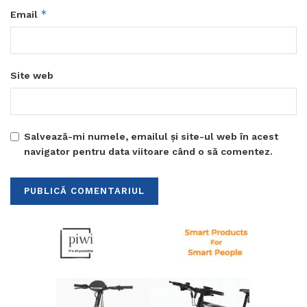
*
Email
Site web
Salvează-mi numele, emailul și site-ul web în acest
navigator pentru data viitoare când o să comentez.