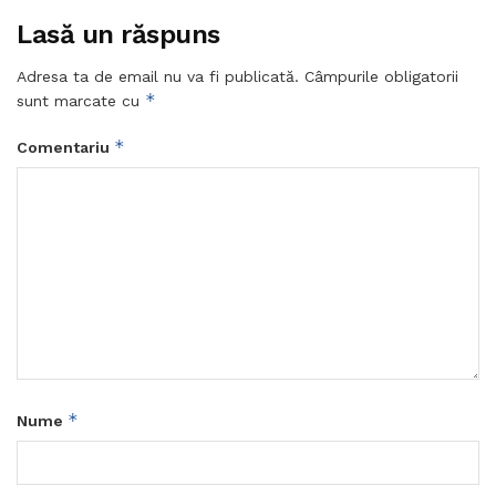
Lasă un răspuns
Adresa ta de email nu va fi publicată.
Câmpurile obligatorii
*
sunt marcate cu
*
Comentariu
*
Nume